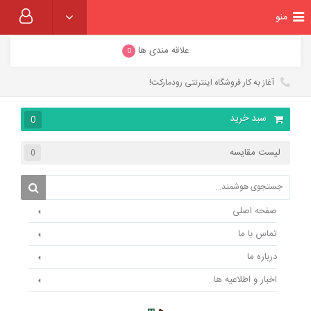
منو
علاقه مندی ها
0
آغاز به کار فروشگاه اینترنتی رودمارکت!
سبد خرید
0
لیست مقایسه
0
صفحه اصلی
تماس با ما
درباره ما
اخبار و اطلاعیه ها