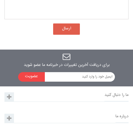
ارسال
برای دریافت آخرین تغییرات در خبرنامه ما عضو شوید
عضویت
ما را دنبال کنید
درباره ما