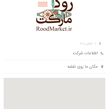
تماس با ما
اطلاعات شرکت
مکان ما روی نقشه