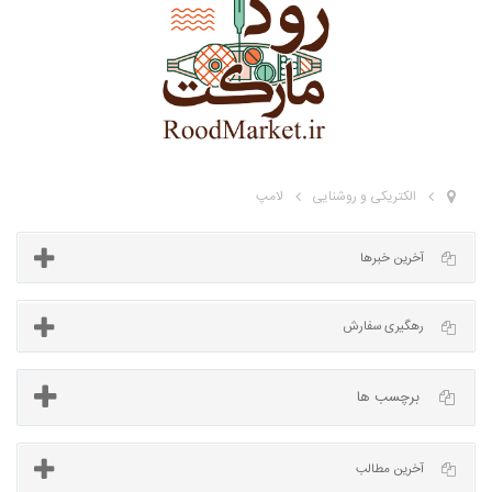
الکتریکی و روشنایی
لامپ
آخرین خبرها
برچسب ها
رهگیری سفارش