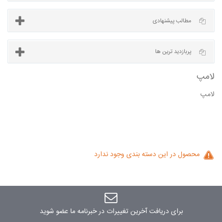
آخرین مطالب
مطالب پیشنهادی
لامپ
پربازدید ترین ها
محصول در این دسته بندی وجود ندارد
برای دریافت آخرین تغییرات در خبرنامه ما عضو شوید