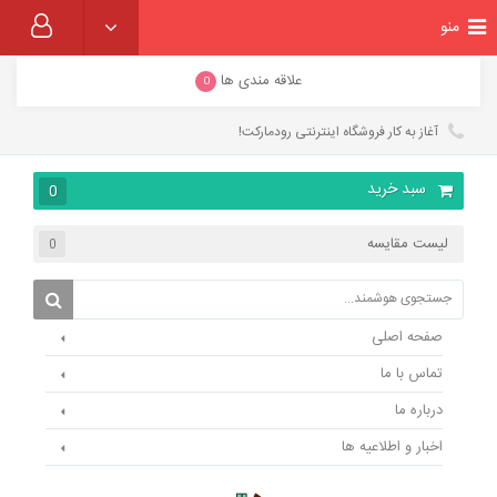
منو
علاقه مندی ها
0
آغاز به کار فروشگاه اینترنتی رودمارکت!
سبد خرید
0
لیست مقایسه
0
صفحه اصلی
تماس با ما
درباره ما
اخبار و اطلاعیه ها