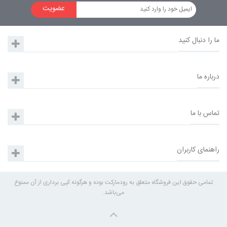
عضویت
ما را دنبال کنید
درباره ما
تماس با ما
راهنمای کاربران
تمامی حقوق این فروشگاه متعلق به رودمارکت بوده و هرگونه کپی برداری از آن ممنوع
می‌باشد.