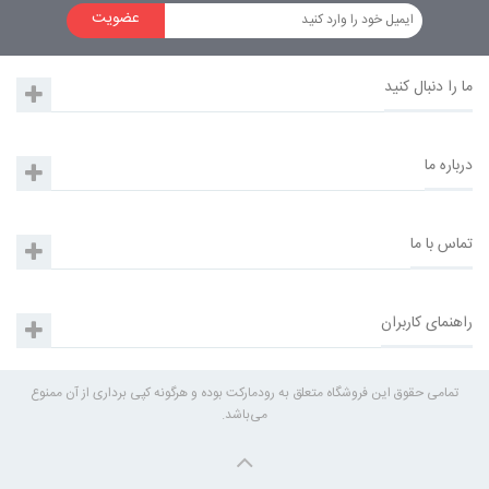
عضویت
ما را دنبال کنید
درباره ما
تماس با ما
راهنمای کاربران
تمامی حقوق این فروشگاه متعلق به رودمارکت بوده و هرگونه کپی برداری از آن ممنوع
می‌باشد.