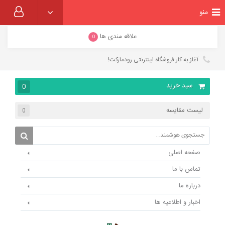
منو
علاقه مندی ها
0
آغاز به کار فروشگاه اینترنتی رودمارکت!
سبد خرید
0
لیست مقایسه
0
صفحه اصلی
تماس با ما
درباره ما
اخبار و اطلاعیه ها