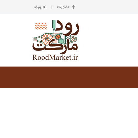
عضویت
ورود