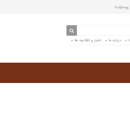
 رودمارکت!
درباره ما
اخبار و اطلاعیه ها