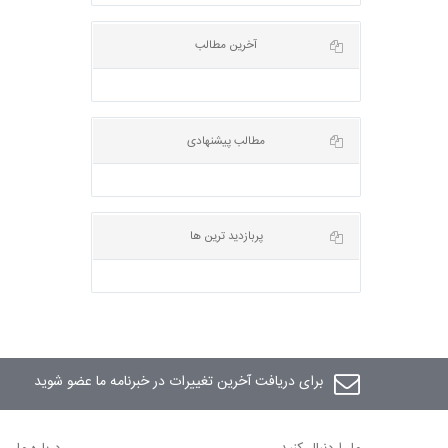
آخرین مطالب
مطالب پیشنهادی
پربازدید ترین ها
برای دریافت آخرین تغییرات در خبرنامه ما عضو شوید