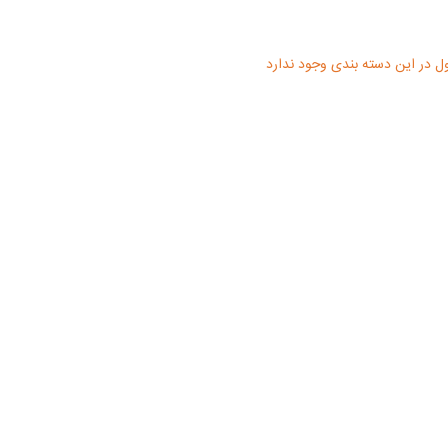
 در این دسته بندی وجود ندارد