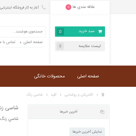
علاقه مندی ها
آغاز به کار فروشگاه اینترنتی
0
سبد خرید
0
صفحه اصلی
تماس با ما
لیست مقایسه
0
صفحه اصلی
محصولات خانگی
الکتریکی و روشنایی
کلید
شاسی زنگ
شاسی زنگ
شاسي زنگ
آخرین خبرها
نمایش آخرین خبرها