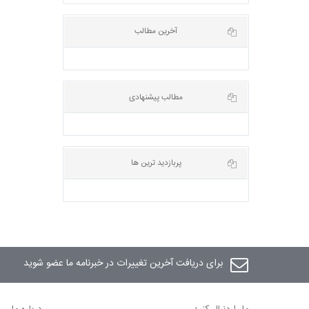
آخرین مطالب
مطالب پیشنهادی
پربازدید ترین ها
برای دریافت آخرین تغییرات در خبرنامه ما عضو شوید