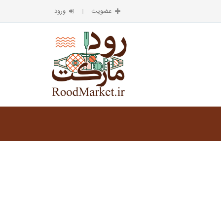
عضویت
ورود