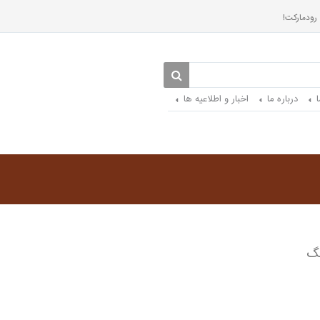
 رودمارکت!
درباره ما
اخبار و اطلاعیه ها