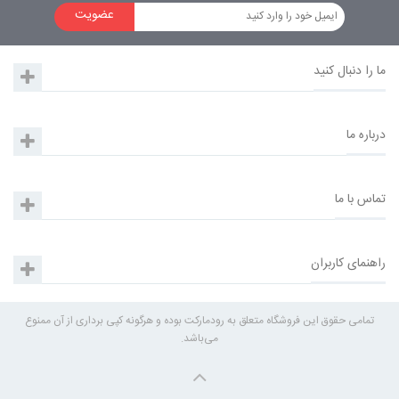
عضویت
ما را دنبال کنید
درباره ما
تماس با ما
راهنمای کاربران
تمامی حقوق این فروشگاه متعلق به رودمارکت بوده و هرگونه کپی برداری از آن ممنوع
می‌باشد.