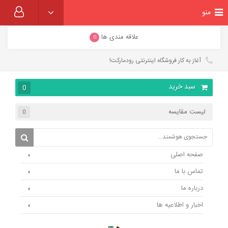
منو
علاقه مندی ها
0
آغاز به کار فروشگاه اینترنتی رودمارکت!
سبد خرید
0
لیست مقایسه
0
صفحه اصلی
تماس با ما
درباره ما
اخبار و اطلاعیه ها