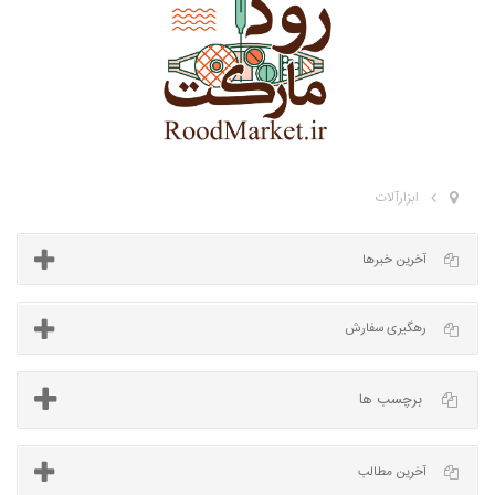
ابزارآلات
آخرین خبرها
برچسب ها
رهگیری سفارش