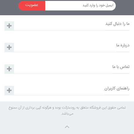
عضویت
ما را دنبال کنید
درباره ما
تماس با ما
راهنمای کاربران
تمامی حقوق این فروشگاه متعلق به رودمارکت بوده و هرگونه کپی برداری از آن ممنوع
می‌باشد.