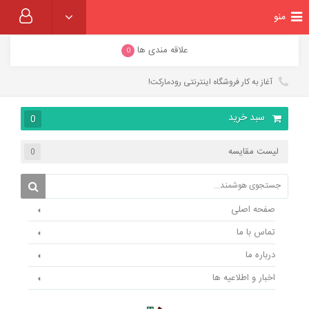
منو
علاقه مندی ها
0
آغاز به کار فروشگاه اینترنتی رودمارکت!
سبد خرید
0
لیست مقایسه
0
صفحه اصلی
تماس با ما
درباره ما
اخبار و اطلاعیه ها