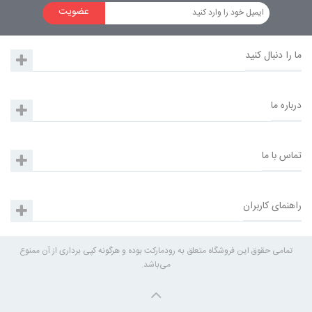
عضویت
ما را دنبال کنید
درباره ما
تماس با ما
راهنمای کاربران
تمامی حقوق این فروشگاه متعلق به رودمارکت بوده و هرگونه کپی برداری از آن ممنوع
می‌باشد.