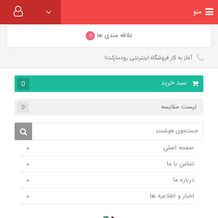
منو
علاقه مندی ها
0
آغاز به کار فروشگاه اینترنتی رودمارکت!
سبد خرید
0
لیست مقایسه
0
صفحه اصلی
تماس با ما
درباره ما
اخبار و اطلاعیه ها