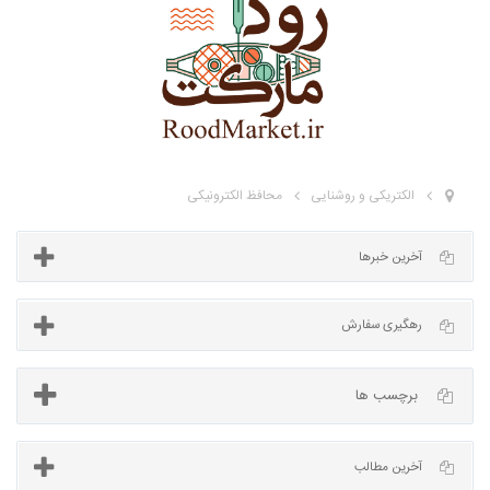
الکتریکی و روشنایی
محافظ الکترونیکی
آخرین خبرها
برچسب ها
رهگیری سفارش