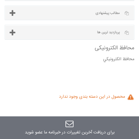
آخرین مطالب
مطالب پیشنهادی
محافظ الكترونيكي
پربازدید ترین ها
ظ الکترونیکی
محصول در این دسته بندی وجود ندارد
برای دریافت آخرین تغییرات در خبرنامه ما عضو شوید