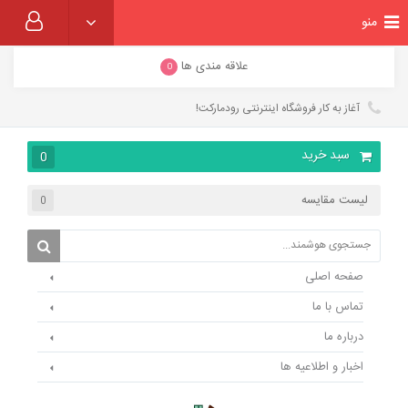
منو
علاقه مندی ها
0
آغاز به کار فروشگاه اینترنتی رودمارکت!
سبد خرید
0
لیست مقایسه
0
صفحه اصلی
تماس با ما
درباره ما
اخبار و اطلاعیه ها