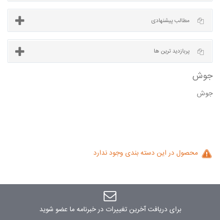
آخرین مطالب
مطالب پیشنهادی
جوش
پربازدید ترین ها
محصول در این دسته بندی وجود ندارد
برای دریافت آخرین تغییرات در خبرنامه ما عضو شوید