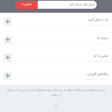
عضویت
ما را دنبال کنید
درباره ما
تماس با ما
راهنمای کاربران
تمامی حقوق این فروشگاه متعلق به رودمارکت بوده و هرگونه کپی برداری از آن ممنوع
می‌باشد.