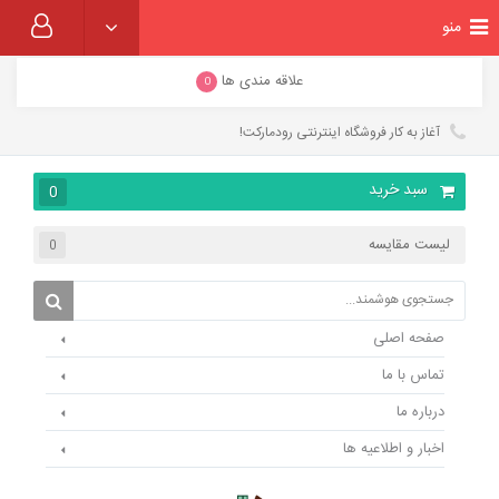
منو
علاقه مندی ها
0
آغاز به کار فروشگاه اینترنتی رودمارکت!
سبد خرید
0
لیست مقایسه
0
صفحه اصلی
تماس با ما
درباره ما
اخبار و اطلاعیه ها