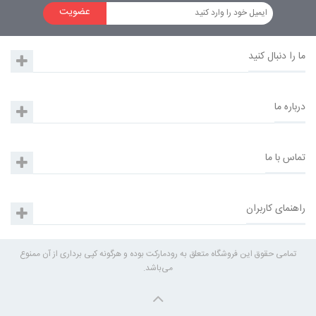
عضویت
ما را دنبال کنید
درباره ما
تماس با ما
راهنمای کاربران
تمامی حقوق این فروشگاه متعلق به رودمارکت بوده و هرگونه کپی برداری از آن ممنوع
می‌باشد.