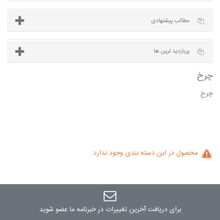
آخرین مطالب
مطالب پیشنهادی
چرخ
پربازدید ترین ها
محصول در این دسته بندی وجود ندارد
برای دریافت آخرین تغییرات در خبرنامه ما عضو شوید