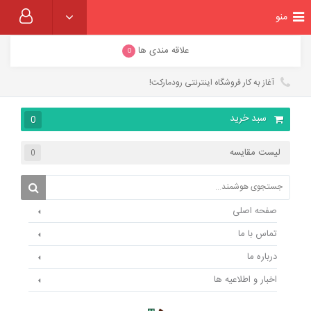
منو
علاقه مندی ها
0
آغاز به کار فروشگاه اینترنتی رودمارکت!
سبد خرید
0
لیست مقایسه
0
صفحه اصلی
تماس با ما
درباره ما
اخبار و اطلاعیه ها