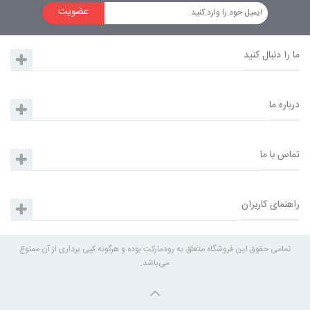
عضویت
ما را دنبال کنید
درباره ما
تماس با ما
راهنمای کاربران
تمامی حقوق این فروشگاه متعلق به رودمارکت بوده و هرگونه کپی برداری از آن ممنوع
می‌باشد.