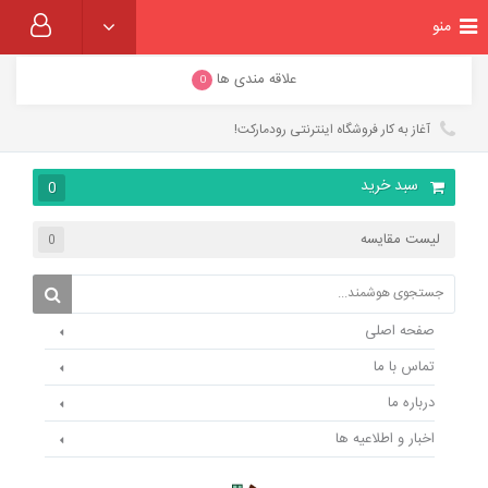
منو
علاقه مندی ها
0
آغاز به کار فروشگاه اینترنتی رودمارکت!
سبد خرید
0
لیست مقایسه
0
صفحه اصلی
تماس با ما
درباره ما
اخبار و اطلاعیه ها