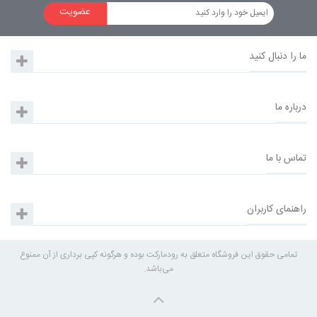
عضویت
ما را دنبال کنید
درباره ما
تماس با ما
راهنمای کاربران
تمامی حقوق این فروشگاه متعلق به رودمارکت بوده و هرگونه کپی برداری از آن ممنوع
می‌باشد.