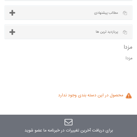
آخرین مطالب
مطالب پیشنهادی
مزدا
پربازدید ترین ها
محصول در این دسته بندی وجود ندارد
برای دریافت آخرین تغییرات در خبرنامه ما عضو شوید