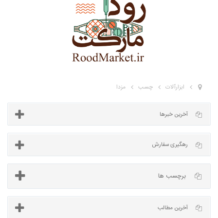
ابزارآلات
چسب
مزدا
آخرین خبرها
برچسب ها
رهگیری سفارش