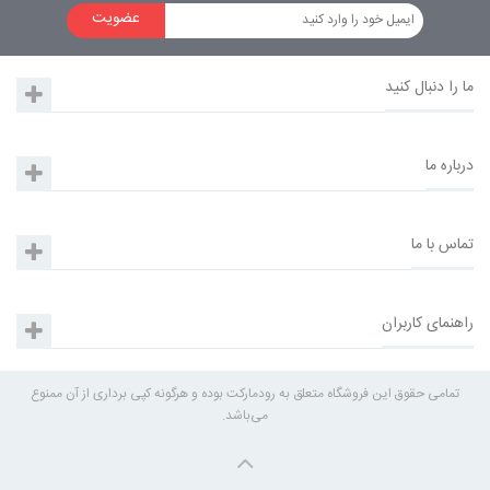
عضویت
ما را دنبال کنید
درباره ما
تماس با ما
راهنمای کاربران
تمامی حقوق این فروشگاه متعلق به رودمارکت بوده و هرگونه کپی برداری از آن ممنوع
می‌باشد.