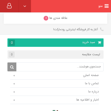
منو
علاقه مندی ها
0
آغاز به کار فروشگاه اینترنتی رودمارکت!
سبد خرید
0
لیست مقایسه
0
صفحه اصلی
تماس با ما
درباره ما
اخبار و اطلاعیه ها