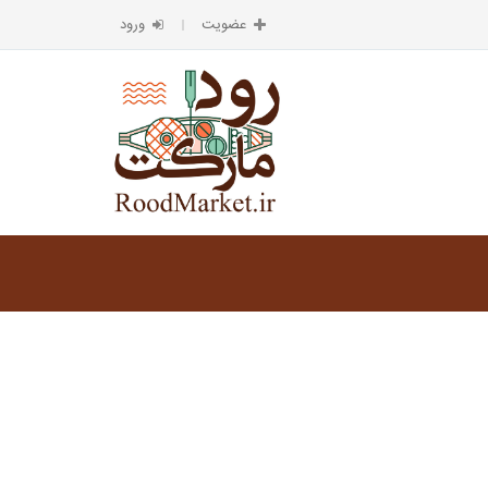
عضویت
ورود