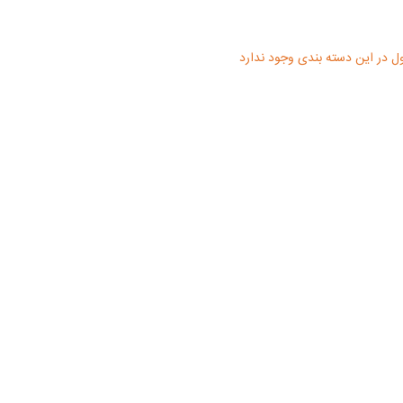
 در این دسته بندی وجود ندارد