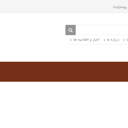
 رودمارکت!
درباره ما
اخبار و اطلاعیه ها