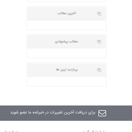
آخرین مطالب
مطالب پیشنهادی
پربازدید ترین ها
برای دریافت آخرین تغییرات در خبرنامه ما عضو شوید