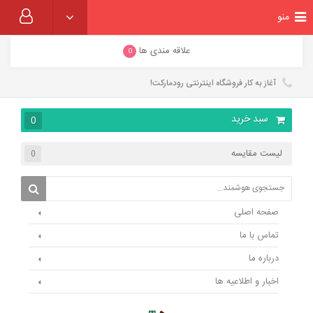
منو
علاقه مندی ها
0
آغاز به کار فروشگاه اینترنتی رودمارکت!
سبد خرید
0
لیست مقایسه
0
صفحه اصلی
تماس با ما
درباره ما
اخبار و اطلاعیه ها