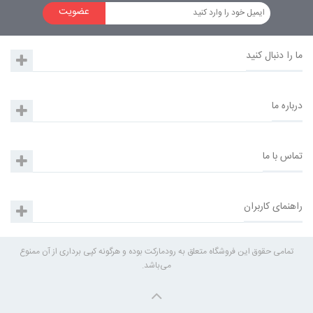
عضویت
ما را دنبال کنید
درباره ما
تماس با ما
راهنمای کاربران
تمامی حقوق این فروشگاه متعلق به رودمارکت بوده و هرگونه کپی برداری از آن ممنوع
می‌باشد.