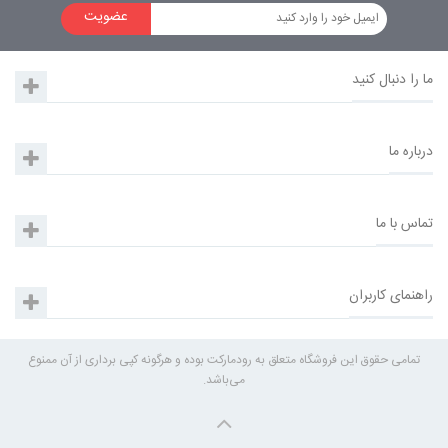
عضویت
ما را دنبال کنید
درباره ما
تماس با ما
راهنمای کاربران
تمامی حقوق این فروشگاه متعلق به رودمارکت بوده و هرگونه کپی برداری از آن ممنوع
می‌باشد.