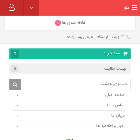
منو
علاقه مندی ها
0
آغاز به کار فروشگاه اینترنتی رودمارکت!
سبد خرید
0
لیست مقایسه
0
صفحه اصلی
تماس با ما
درباره ما
اخبار و اطلاعیه ها