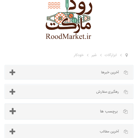
ابزارآلات
شیر
خودکار
آخرین خبرها
برچسب ها
رهگیری سفارش