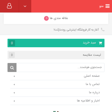
منو
علاقه مندی ها
0
آغاز به کار فروشگاه اینترنتی رودمارکت!
سبد خرید
0
لیست مقایسه
0
صفحه اصلی
تماس با ما
درباره ما
اخبار و اطلاعیه ها