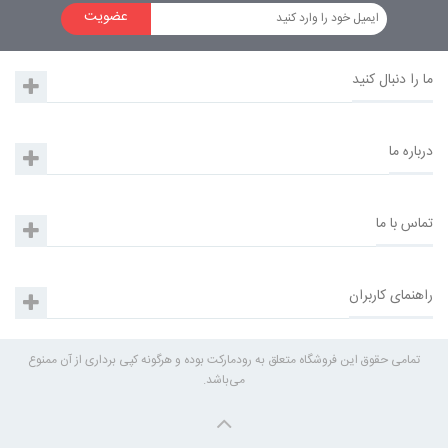
عضویت
ما را دنبال کنید
درباره ما
تماس با ما
راهنمای کاربران
تمامی حقوق این فروشگاه متعلق به رودمارکت بوده و هرگونه کپی برداری از آن ممنوع
می‌باشد.