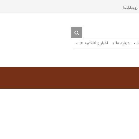
 رودمارکت!
درباره ما
اخبار و اطلاعیه ها