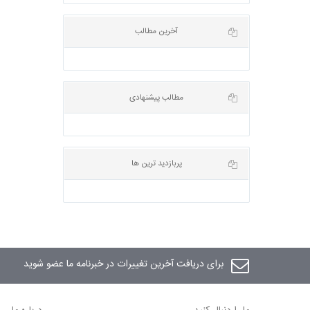
آخرین مطالب
مطالب پیشنهادی
پربازدید ترین ها
برای دریافت آخرین تغییرات در خبرنامه ما عضو شوید