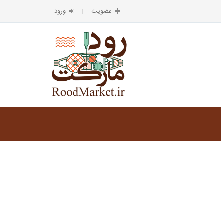
عضویت
ورود