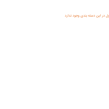
 در این دسته بندی وجود ندارد