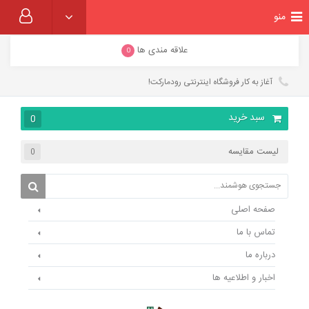
منو
علاقه مندی ها
0
آغاز به کار فروشگاه اینترنتی رودمارکت!
سبد خرید
0
لیست مقایسه
0
صفحه اصلی
تماس با ما
درباره ما
اخبار و اطلاعیه ها