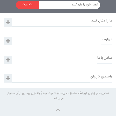
عضویت
ما را دنبال کنید
درباره ما
تماس با ما
راهنمای کاربران
تمامی حقوق این فروشگاه متعلق به رودمارکت بوده و هرگونه کپی برداری از آن ممنوع
می‌باشد.