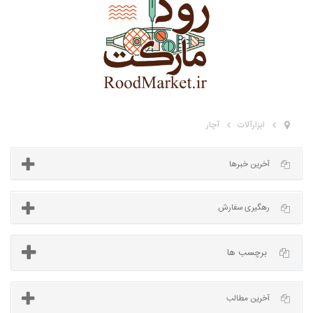
ابزارآلات
آچار
آخرین خبرها
برچسب ها
رهگیری سفارش