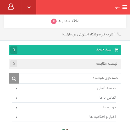
منو
علاقه مندی ها
0
آغاز به کار فروشگاه اینترنتی رودمارکت!
سبد خرید
0
لیست مقایسه
0
صفحه اصلی
تماس با ما
درباره ما
اخبار و اطلاعیه ها