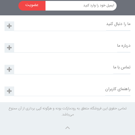
عضویت
ما را دنبال کنید
درباره ما
تماس با ما
راهنمای کاربران
تمامی حقوق این فروشگاه متعلق به رودمارکت بوده و هرگونه کپی برداری از آن ممنوع
می‌باشد.