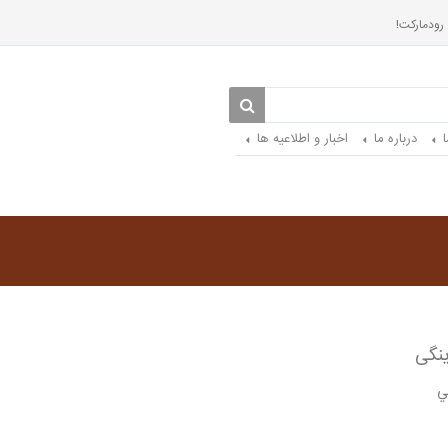
 رودمارکت!
درباره ما
اخبار و اطلاعیه ها
ي