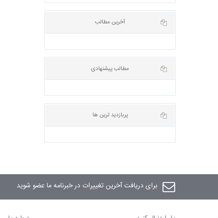
آخرین مطالب
مطالب پیشنهادی
پربازدید ترین ها
برای دریافت آخرین تغییرات در خبرنامه ما عضو شوید