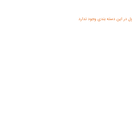
 در این دسته بندی وجود ندارد