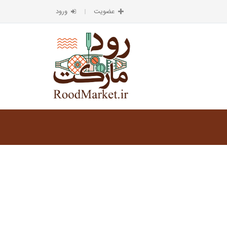
عضویت
ورود