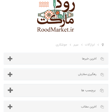
ابزارآلات
سیم
جوشکاری
آخرین خبرها
برچسب ها
رهگیری سفارش