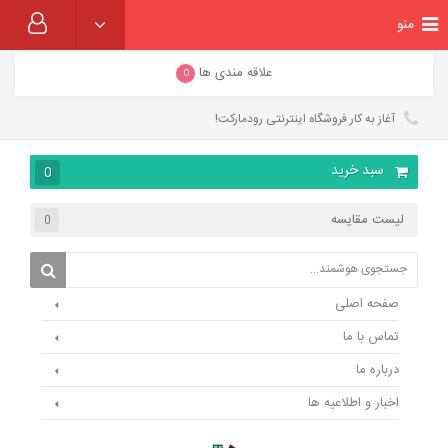
منو
علاقه مندی ها
0
آغاز به کار فروشگاه اینترنتی رودمارکت!
سبد خرید
0
لیست مقایسه
0
صفحه اصلی
تماس با ما
درباره ما
اخبار و اطلاعیه ها