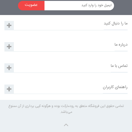
عضویت
ما را دنبال کنید
درباره ما
تماس با ما
راهنمای کاربران
تمامی حقوق این فروشگاه متعلق به رودمارکت بوده و هرگونه کپی برداری از آن ممنوع
می‌باشد.