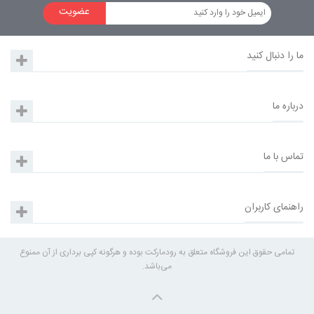
عضویت
ما را دنبال کنید
درباره ما
تماس با ما
راهنمای کاربران
تمامی حقوق این فروشگاه متعلق به رودمارکت بوده و هرگونه کپی برداری از آن ممنوع
می‌باشد.