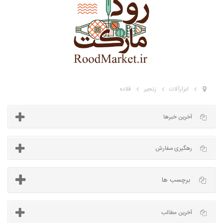
ابزارآلات
زنجیر
قلاده
آخرین خبرها
برچسب ها
رهگیری سفارش