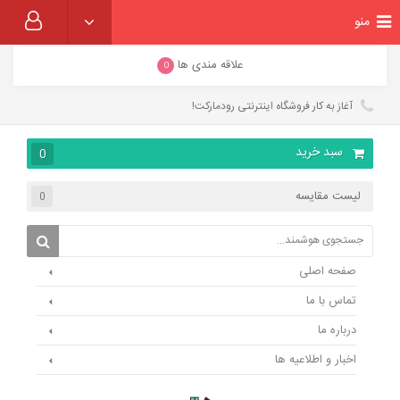
منو
علاقه مندی ها
0
آغاز به کار فروشگاه اینترنتی رودمارکت!
سبد خرید
0
لیست مقایسه
0
صفحه اصلی
تماس با ما
درباره ما
اخبار و اطلاعیه ها