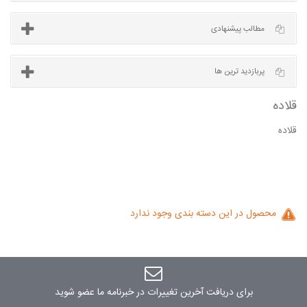
آخرین مطالب
مطالب پیشنهادی
قلاده
پربازدید ترین ها
محصول در این دسته بندی وجود ندارد
برای دریافت آخرین تغییرات در خبرنامه ما عضو شوید