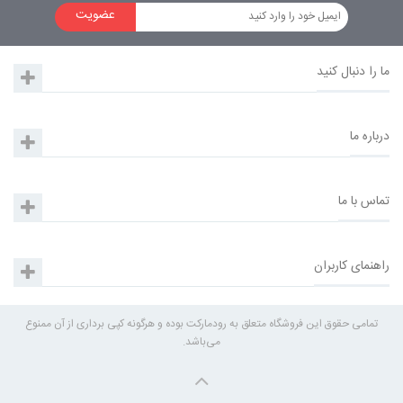
عضویت
ما را دنبال کنید
درباره ما
تماس با ما
راهنمای کاربران
تمامی حقوق این فروشگاه متعلق به رودمارکت بوده و هرگونه کپی برداری از آن ممنوع
می‌باشد.