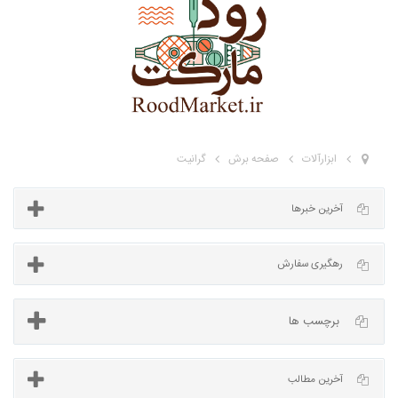
ابزارآلات
صفحه برش
گرانیت
آخرین خبرها
برچسب ها
رهگیری سفارش