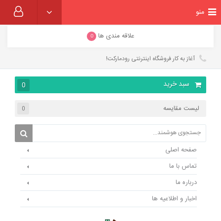
منو
علاقه مندی ها
0
آغاز به کار فروشگاه اینترنتی رودمارکت!
سبد خرید
0
لیست مقایسه
0
صفحه اصلی
تماس با ما
درباره ما
اخبار و اطلاعیه ها