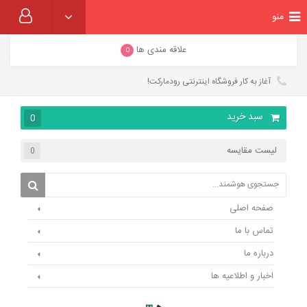
منو
علاقه مندی ها
0
آغاز به کار فروشگاه اینترنتی رودمارکت!
سبد خرید
0
لیست مقایسه
0
صفحه اصلی
تماس با ما
درباره ما
اخبار و اطلاعیه ها