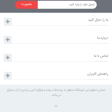
عضویت
ما را دنبال کنید
درباره ما
تماس با ما
راهنمای کاربران
تمامی حقوق این فروشگاه متعلق به رودمارکت بوده و هرگونه کپی برداری از آن ممنوع
می‌باشد.