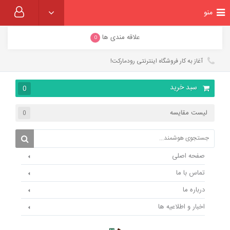
منو
علاقه مندی ها
0
آغاز به کار فروشگاه اینترنتی رودمارکت!
سبد خرید
0
لیست مقایسه
0
صفحه اصلی
تماس با ما
درباره ما
اخبار و اطلاعیه ها