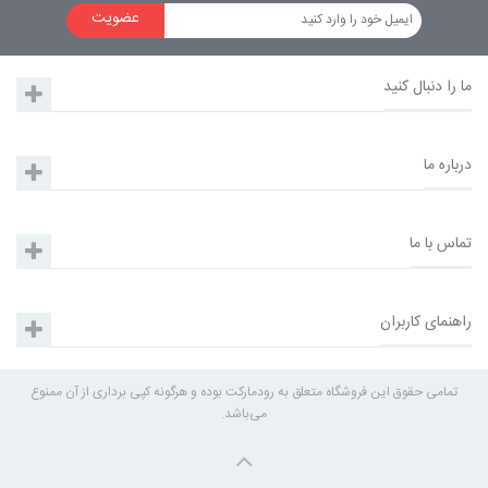
عضویت
ما را دنبال کنید
درباره ما
تماس با ما
راهنمای کاربران
تمامی حقوق این فروشگاه متعلق به رودمارکت بوده و هرگونه کپی برداری از آن ممنوع
می‌باشد.